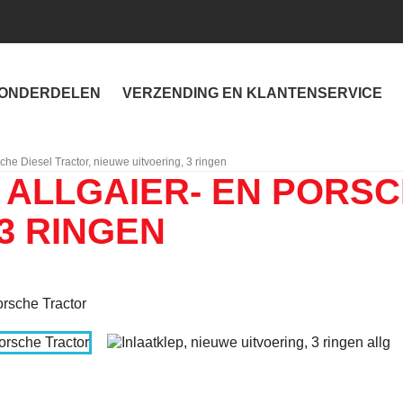
ONDERDELEN
VERZENDING EN KLANTENSERVICE
sche Diesel Tractor, nieuwe uitvoering, 3 ringen
 ALLGAIER- EN PORSC
3 RINGEN