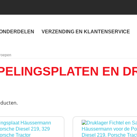
ONDERDELEN
VERZENDING EN KLANTENSERVICE
groepen
PELINGSPLATEN EN 
oducten.