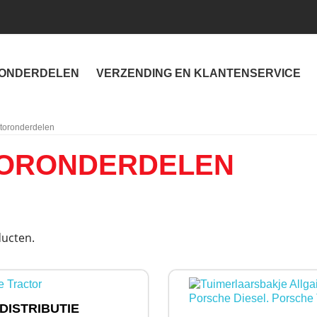
ONDERDELEN
VERZENDING EN KLANTENSERVICE
toronderdelen
ORONDERDELEN
ducten.
DISTRIBUTIE