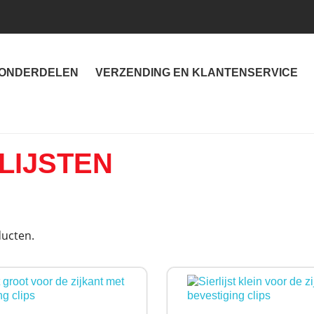
ONDERDELEN
VERZENDING EN KLANTENSERVICE
LIJSTEN
ducten.