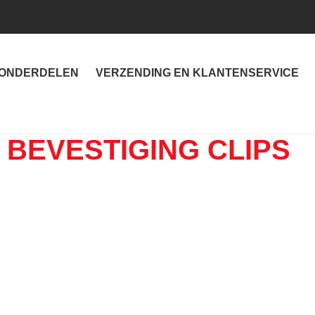
ONDERDELEN
VERZENDING EN KLANTENSERVICE
T BEVESTIGING CLIPS